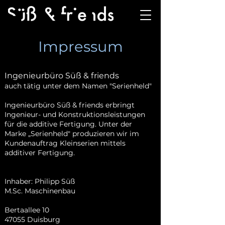
Impressum
Ingenieurbüro Süß & friends
auch tätig unter dem Namen "Serienheld"
Ingenieurbüro Süß & friends erbringt
Ingenieur- und Konstruktionsleistungen
für die additive Fertigung. Unter der
Marke „Serienheld" produzieren wir im
Kundenauftrag Kleinserien mittels
additiver Fertigung.
Inhaber: Philipp Süß
M.Sc. Maschinenbau
Bertaallee 10
47055 Duisburg