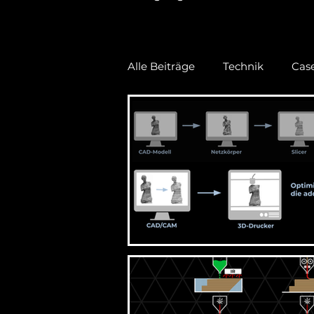
Alle Beiträge
Technik
Case