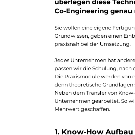
überlegen diese Techno
Co-Engineering genau r
Sie wollen eine eigene Fertigun
Grundwissen, geben einen Einbl
praxisnah bei der Umsetzung.
Jedes Unternehmen hat andere 
passen wir die Schulung, nach 
Die Praxismodule werden von 
denn theoretische Grundlagen s
Neben dem Transfer von Know-H
Unternehmen gearbeitet. So wi
Mehrwert geschaffen.
1. Know-How Aufbau