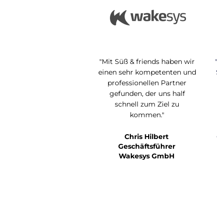
"Mit Süß & friends haben wir
einen sehr kompetenten und
professionellen Partner
gefunden, der uns half
schnell zum Ziel zu
kommen."
Chris Hilbert
Geschäftsführer
Wakesys GmbH