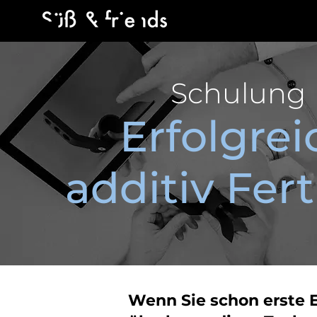
Schulung
Erfolgrei
additiv Fer
Wenn Sie schon erste 