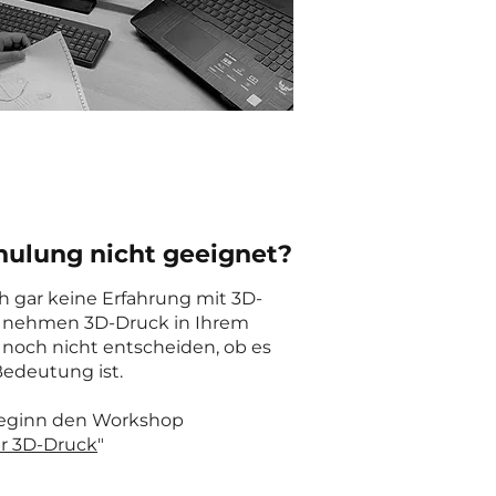
hulung nicht geeignet?
 gar keine Erfahrung mit 3D-
 nehmen 3D-Druck in Ihrem
noch nicht entscheiden, ob es
Bedeutung ist.
Beginn den Workshop
er 3D-Druck
"