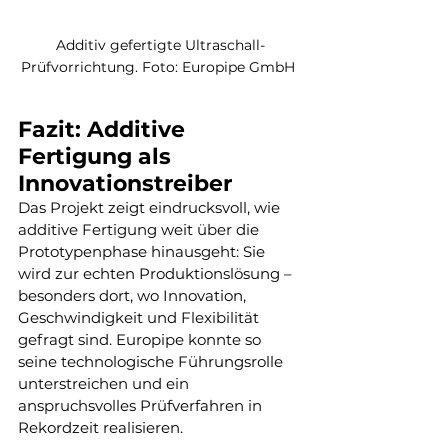
Additiv gefertigte Ultraschall-
Prüfvorrichtung. Foto: Europipe GmbH 
Fazit: Additive 
Fertigung als 
Innovationstreiber
Das Projekt zeigt eindrucksvoll, wie 
additive Fertigung weit über die 
Prototypenphase hinausgeht: Sie 
wird zur echten Produktionslösung – 
besonders dort, wo Innovation, 
Geschwindigkeit und Flexibilität 
gefragt sind. Europipe konnte so 
seine technologische Führungsrolle 
unterstreichen und ein 
anspruchsvolles Prüfverfahren in 
Rekordzeit realisieren.