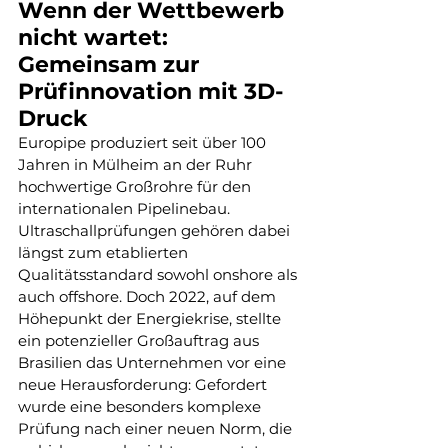
Wenn der Wettbewerb 
nicht wartet: 
Gemeinsam zur 
Prüfinnovation mit 3D-
Druck
Europipe produziert seit über 100 
Jahren in Mülheim an der Ruhr 
hochwertige Großrohre für den 
internationalen Pipelinebau. 
Ultraschallprüfungen gehören dabei 
längst zum etablierten 
Qualitätsstandard sowohl onshore als 
auch offshore. Doch 2022, auf dem 
Höhepunkt der Energiekrise, stellte 
ein potenzieller Großauftrag aus 
Brasilien das Unternehmen vor eine 
neue Herausforderung: Gefordert 
wurde eine besonders komplexe 
Prüfung nach einer neuen Norm, die 