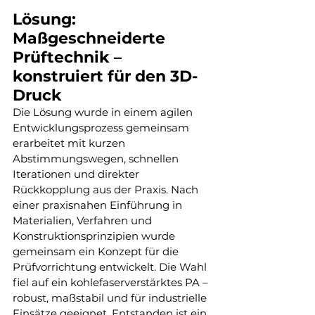
Lösung: 
Maßgeschneiderte 
Prüftechnik – 
konstruiert für den 3D-
Druck
Die Lösung wurde in einem agilen 
Entwicklungsprozess gemeinsam 
erarbeitet mit kurzen 
Abstimmungswegen, schnellen 
Iterationen und direkter 
Rückkopplung aus der Praxis. Nach 
einer praxisnahen Einführung in 
Materialien, Verfahren und 
Konstruktionsprinzipien wurde 
gemeinsam ein Konzept für die 
Prüfvorrichtung entwickelt. Die Wahl 
fiel auf ein kohlefaserverstärktes PA – 
robust, maßstabil und für industrielle 
Einsätze geeignet. Entstanden ist ein 