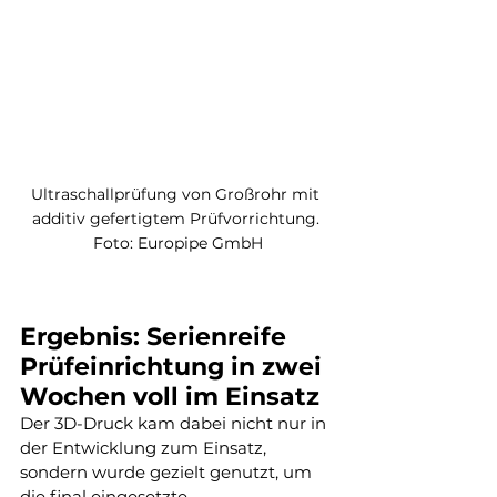
Ultraschallprüfung von Großrohr mit 
additiv gefertigtem Prüfvorrichtung. 
Foto: Europipe GmbH
Ergebnis: Serienreife 
Prüfeinrichtung in zwei 
Wochen voll im Einsatz
Der 3D-Druck kam dabei nicht nur in 
der Entwicklung zum Einsatz, 
sondern wurde gezielt genutzt, um 
die final eingesetzte 