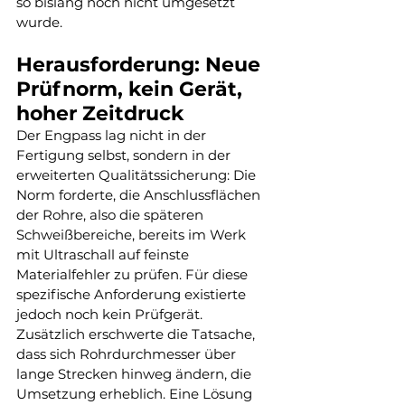
so bislang noch nicht umgesetzt 
wurde.
Herausforderung: Neue 
Prüfnorm, kein Gerät, 
hoher Zeitdruck
Der Engpass lag nicht in der 
Fertigung selbst, sondern in der 
erweiterten Qualitätssicherung: Die 
Norm forderte, die Anschlussflächen 
der Rohre, also die späteren 
Schweißbereiche, bereits im Werk 
mit Ultraschall auf feinste 
Materialfehler zu prüfen. Für diese 
spezifische Anforderung existierte 
jedoch noch kein Prüfgerät.
Zusätzlich erschwerte die Tatsache, 
dass sich Rohrdurchmesser über 
lange Strecken hinweg ändern, die 
Umsetzung erheblich. Eine Lösung 