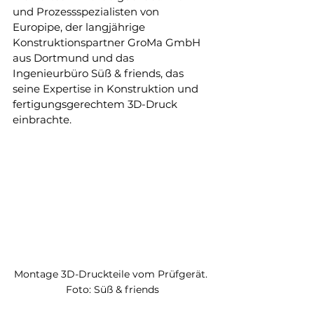
und Prozessspezialisten von 
Europipe, der langjährige 
Konstruktionspartner GroMa GmbH 
aus Dortmund und das 
Ingenieurbüro Süß & friends, das 
seine Expertise in Konstruktion und 
fertigungsgerechtem 3D-Druck 
einbrachte.
Montage 3D-Druckteile vom Prüfgerät. 
Foto: Süß & friends