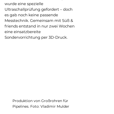
wurde eine spezielle 
Ultraschallprüfung gefordert – doch 
es gab noch keine passende 
Messtechnik. Gemeinsam mit Süß & 
friends entstand in nur zwei Wochen 
eine einsatzbereite 
Sondervorrichtung per 3D-Druck.
Produktion von Großrohren für 
Pipelines. Foto: Vladimir Mulder