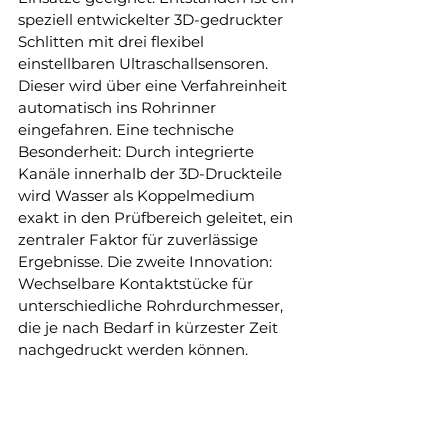
speziell entwickelter 3D-gedruckter 
Schlitten mit drei flexibel 
einstellbaren Ultraschallsensoren. 
Dieser wird über eine Verfahreinheit 
automatisch ins Rohrinner 
eingefahren. Eine technische 
Besonderheit: Durch integrierte 
Kanäle innerhalb der 3D-Druckteile 
wird Wasser als Koppelmedium 
exakt in den Prüfbereich geleitet, ein 
zentraler Faktor für zuverlässige 
Ergebnisse. Die zweite Innovation: 
Wechselbare Kontaktstücke für 
unterschiedliche Rohrdurchmesser, 
die je nach Bedarf in kürzester Zeit 
nachgedruckt werden können.