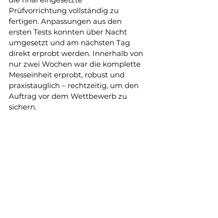
Prüfvorrichtung vollständig zu 
fertigen. Anpassungen aus den 
ersten Tests konnten über Nacht 
umgesetzt und am nächsten Tag 
direkt erprobt werden. Innerhalb von 
nur zwei Wochen war die komplette 
Messeinheit erprobt, robust und 
praxistauglich – rechtzeitig, um den 
Auftrag vor dem Wettbewerb zu 
sichern.