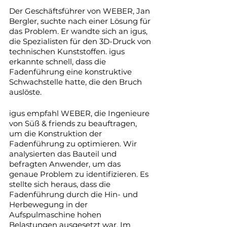
Der Geschäftsführer von WEBER, Jan 
Bergler, suchte nach einer Lösung für 
das Problem. Er wandte sich an igus, 
die Spezialisten für den 3D-Druck von 
technischen Kunststoffen. igus 
erkannte schnell, dass die 
Fadenführung eine konstruktive 
Schwachstelle hatte, die den Bruch 
auslöste.
igus empfahl WEBER, die Ingenieure 
von Süß & friends zu beauftragen, 
um die Konstruktion der 
Fadenführung zu optimieren. Wir 
analysierten das Bauteil und 
befragten Anwender, um das 
genaue Problem zu identifizieren. Es 
stellte sich heraus, dass die 
Fadenführung durch die Hin- und 
Herbewegung in der 
Aufspulmaschine hohen 
Belastungen ausgesetzt war. Im 