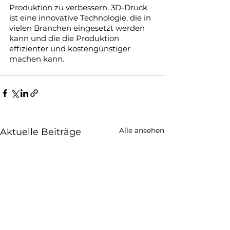
Produktion zu verbessern. 3D-Druck 
ist eine innovative Technologie, die in 
vielen Branchen eingesetzt werden 
kann und die die Produktion 
effizienter und kostengünstiger 
machen kann.
Alle ansehen
Aktuelle Beiträge