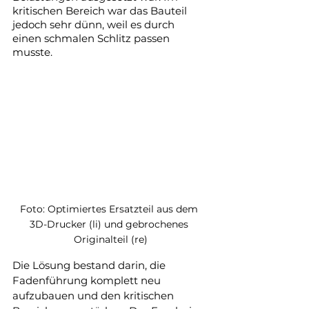
kritischen Bereich war das Bauteil 
jedoch sehr dünn, weil es durch 
einen schmalen Schlitz passen 
musste.
Foto: Optimiertes Ersatzteil aus dem 
3D-Drucker (li) und gebrochenes 
Originalteil (re)
Die Lösung bestand darin, die 
Fadenführung komplett neu 
aufzubauen und den kritischen 