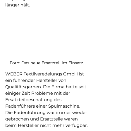
länger hält. 
Foto: Das neue Ersatzteil im Einsatz.
WEBER Textilveredelungs GmbH ist 
ein führender Hersteller von 
Qualitätsgarnen. Die Firma hatte seit 
einiger Zeit Probleme mit der 
Ersatzteilbeschaffung des 
Fadenführers einer Spulmaschine. 
Die Fadenführung war immer wieder 
gebrochen und Ersatzteile waren 
beim Hersteller nicht mehr verfügbar.